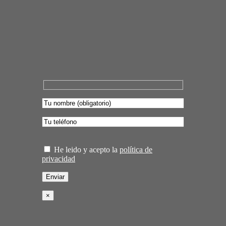
He leido y acepto la
política de
privacidad
×