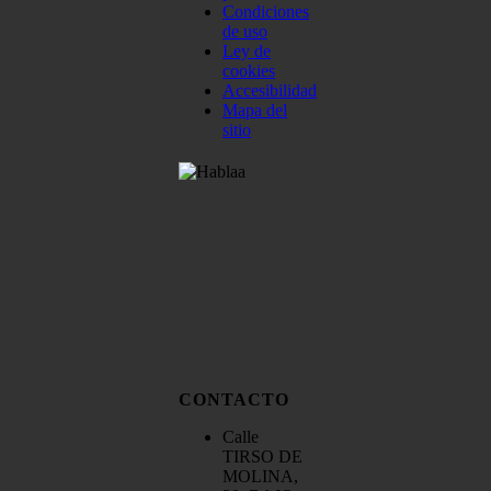
Condiciones
de uso
Ley de
cookies
Accesibilidad
Mapa del
sitio
CONTACTO
Calle
TIRSO DE
MOLINA,