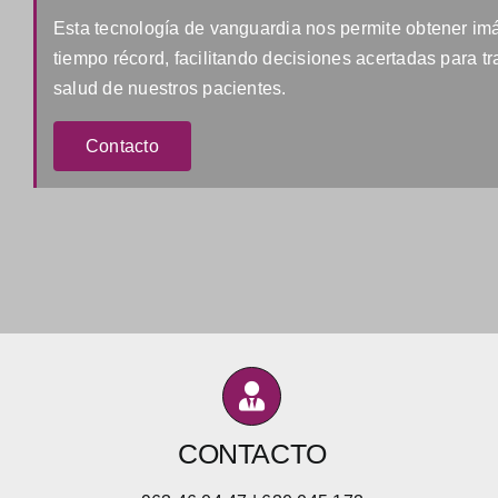
Esta tecnología de vanguardia nos permite obtener imá
tiempo récord, facilitando decisiones acertadas para tr
salud de nuestros pacientes.
Contacto
CONTACTO