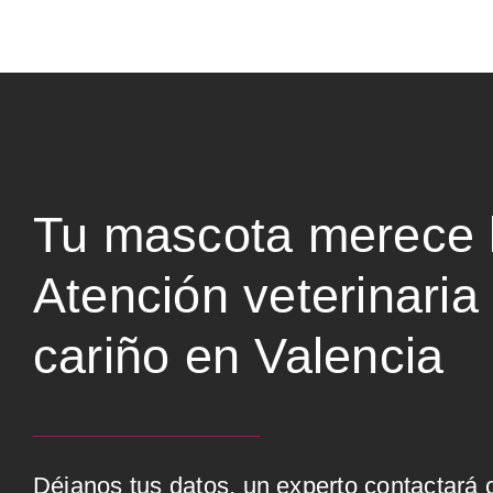
Tu mascota merece l
Atención veterinaria
cariño en Valencia
Déjanos tus datos, un experto contactará 