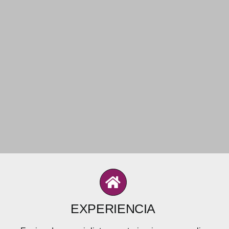
EXPERIENCIA