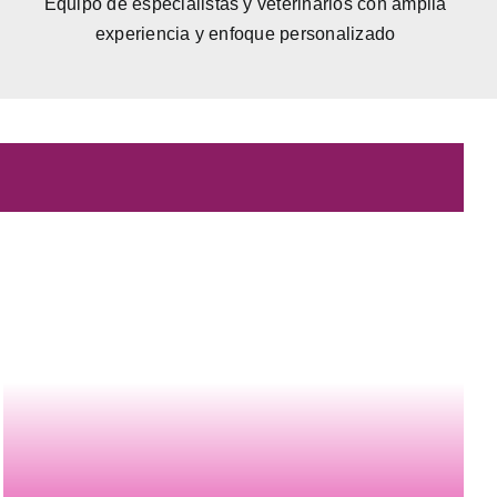
Equipo de especialistas y veterinarios con amplia
experiencia y enfoque personalizado