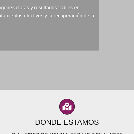
genes claras y resultados fiables en
atamientos efectivos y la recuperación de la
DONDE ESTAMOS