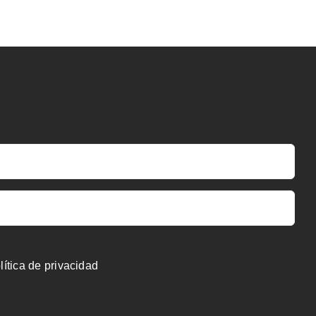
lítica de privacidad