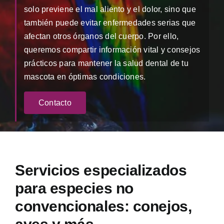
solo previene el mal aliento y el dolor, sino que
también puede evitar enfermedades serias que
afectan otros órganos del cuerpo. Por ello,
queremos compartir información vital y consejos
prácticos para mantener la salud dental de tu
mascota en óptimas condiciones.
Contacto
Servicios especializados
para especies no
convencionales: conejos,