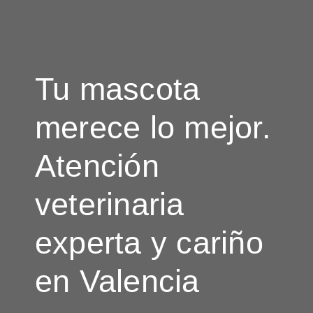
Tu mascota
merece lo mejor.
Atención
veterinaria
experta y cariño
en Valencia