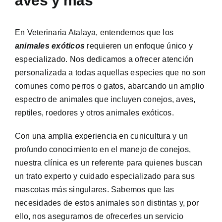
aves y más
En Veterinaria Atalaya, entendemos que los
animales exóticos
requieren un enfoque único y
especializado. Nos dedicamos a ofrecer atención
personalizada a todas aquellas especies que no son
comunes como perros o gatos, abarcando un amplio
espectro de animales que incluyen conejos, aves,
reptiles, roedores y otros animales exóticos.
Con una amplia experiencia en cunicultura y un
profundo conocimiento en el manejo de conejos,
nuestra clínica es un referente para quienes buscan
un trato experto y cuidado especializado para sus
mascotas más singulares. Sabemos que las
necesidades de estos animales son distintas y, por
ello, nos aseguramos de ofrecerles un servicio