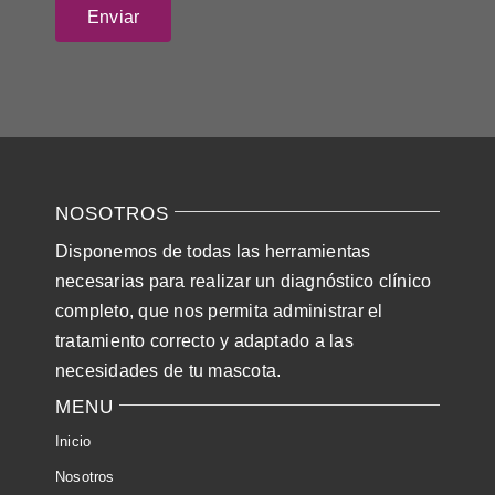
NOSOTROS
Disponemos de todas las herramientas
necesarias para realizar un diagnóstico clínico
completo, que nos permita administrar el
tratamiento correcto y adaptado a las
necesidades de tu mascota.
MENU
Inicio
Nosotros