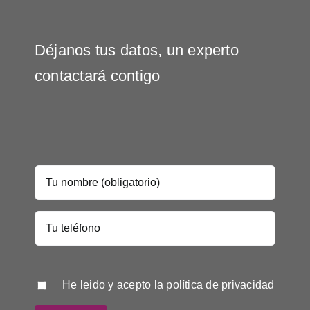
Déjanos tus datos, un experto
contactará contigo
He leido y acepto la
política de privacidad