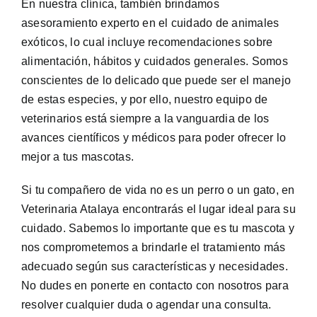
En nuestra clínica, también brindamos
asesoramiento experto en el cuidado de animales
exóticos, lo cual incluye recomendaciones sobre
alimentación, hábitos y cuidados generales. Somos
conscientes de lo delicado que puede ser el manejo
de estas especies, y por ello, nuestro equipo de
veterinarios está siempre a la vanguardia de los
avances científicos y médicos para poder ofrecer lo
mejor a tus mascotas.
Si tu compañero de vida no es un perro o un gato, en
Veterinaria Atalaya encontrarás el lugar ideal para su
cuidado. Sabemos lo importante que es tu mascota y
nos comprometemos a brindarle el tratamiento más
adecuado según sus características y necesidades.
No dudes en ponerte en contacto con nosotros para
resolver cualquier duda o agendar una consulta.