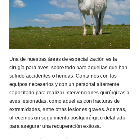
Una de nuestras áreas de especialización es la
cirugía para aves, sobre todo para aquellas que han
sufrido accidentes o heridas. Contamos con los
equipos necesarios y con un personal altamente
capacitado para realizar intervenciones quirúrgicas a
aves lesionadas, como aquellas con fracturas de
extremidades, entre otras lesiones graves. Además,
ofrecemos un seguimiento postquirúrgico detallado
para asegurar una recuperación exitosa.