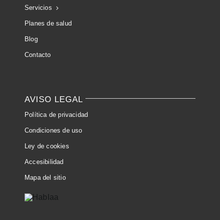
Servicios
Planes de salud
Blog
Contacto
AVISO LEGAL
Política de privacidad
Condiciones de uso
Ley de cookies
Accesibilidad
Mapa del sitio