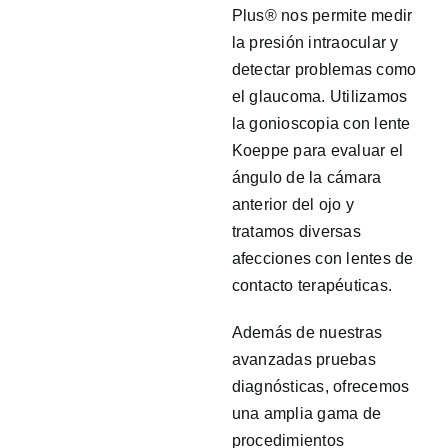
Plus® nos permite medir
la presión intraocular y
detectar problemas como
el glaucoma. Utilizamos
la gonioscopia con lente
Koeppe para evaluar el
ángulo de la cámara
anterior del ojo y
tratamos diversas
afecciones con lentes de
contacto terapéuticas.
Además de nuestras
avanzadas pruebas
diagnósticas, ofrecemos
una amplia gama de
procedimientos