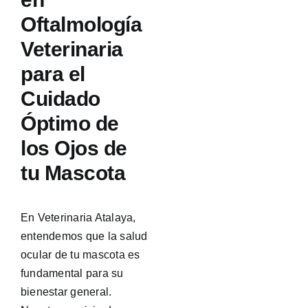
Oftalmología
Veterinaria
para el
Cuidado
Óptimo de
los Ojos de
tu Mascota
En Veterinaria Atalaya,
entendemos que la salud
ocular de tu mascota es
fundamental para su
bienestar general.