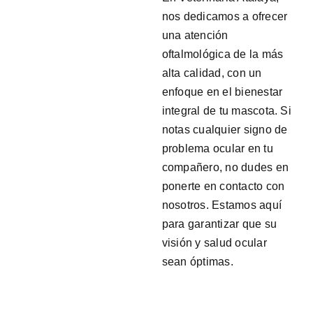
nos dedicamos a ofrecer
una atención
oftalmológica de la más
alta calidad, con un
enfoque en el bienestar
integral de tu mascota. Si
notas cualquier signo de
problema ocular en tu
compañero, no dudes en
ponerte en contacto con
nosotros. Estamos aquí
para garantizar que su
visión y salud ocular
sean óptimas.