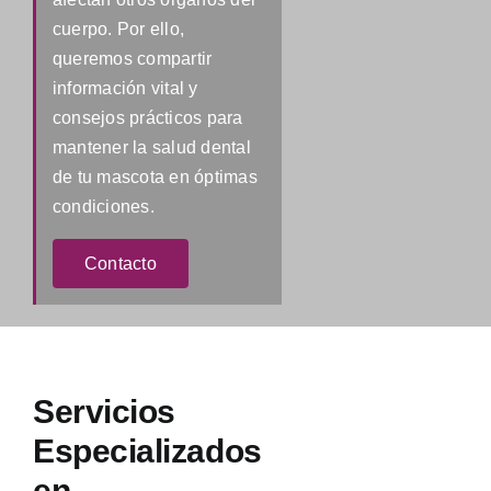
cuerpo. Por ello,
queremos compartir
información vital y
consejos prácticos para
mantener la salud dental
de tu mascota en óptimas
condiciones.
Contacto
Servicios
Especializados
en