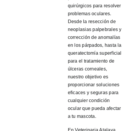
quirúrgicos para resolver
problemas oculares.
Desde la resección de
neoplasias palpebrales y
corrección de anomalías
en los párpados, hasta la
queratectomía superficial
para el tratamiento de
úlceras corneales,
nuestro objetivo es
proporcionar soluciones
eficaces y seguras para
cualquier condición
ocular que pueda afectar
a tu mascota.
En Veterinaria Atalaya,