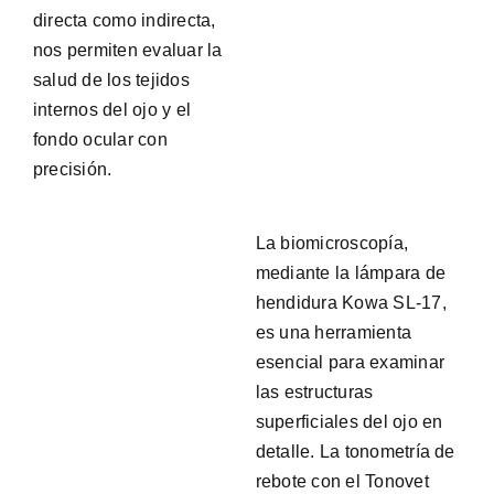
directa como indirecta,
nos permiten evaluar la
salud de los tejidos
internos del ojo y el
fondo ocular con
precisión.
La biomicroscopía,
mediante la lámpara de
hendidura Kowa SL-17,
es una herramienta
esencial para examinar
las estructuras
superficiales del ojo en
detalle. La tonometría de
rebote con el Tonovet