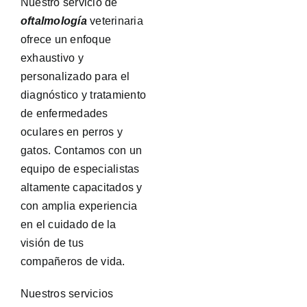
Nuestro servicio de
oftalmología
veterinaria
ofrece un enfoque
exhaustivo y
personalizado para el
diagnóstico y tratamiento
de enfermedades
oculares en perros y
gatos. Contamos con un
equipo de especialistas
altamente capacitados y
con amplia experiencia
en el cuidado de la
visión de tus
compañeros de vida.
Nuestros servicios