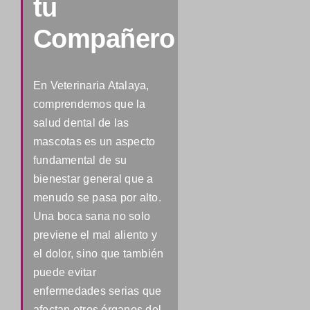
tu
Compañero
En Veterinaria Atalaya,
comprendemos que la
salud dental de las
mascotas es un aspecto
fundamental de su
bienestar general que a
menudo se pasa por alto.
Una boca sana no solo
previene el mal aliento y
el dolor, sino que también
puede evitar
enfermedades serias que
afectan otros órganos del