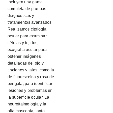
incluyen una gama
completa de pruebas
diagnósticas y
tratamientos avanzados.
Realizamos citología
ocular para examinar
células y tejidos,
ecografía ocular para
obtener imágenes
detalladas del ojo y
tinciones vitales, como la
de fluoresceína y rosa de
bengala, para identificar
lesiones y problemas en
la superficie ocular. La
neuroftalmología y la
oftalmoscopía, tanto