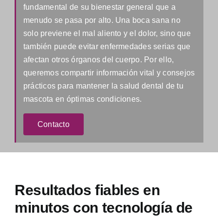
fundamental de su bienestar general que a
menudo se pasa por alto. Una boca sana no
solo previene el mal aliento y el dolor, sino que
también puede evitar enfermedades serias que
afectan otros órganos del cuerpo. Por ello,
queremos compartir información vital y consejos
prácticos para mantener la salud dental de tu
mascota en óptimas condiciones.
Contacto
Resultados fiables en
minutos con tecnología de