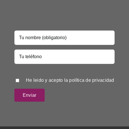
He leido y acepto la
política de privacidad