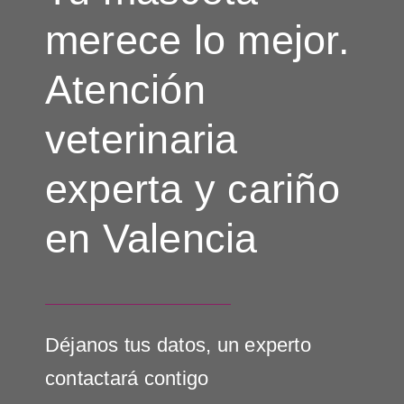
merece lo mejor.
Atención
veterinaria
experta y cariño
en Valencia
Déjanos tus datos, un experto
contactará contigo