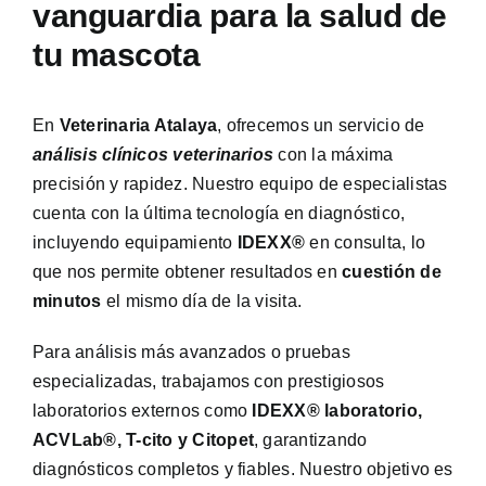
vanguardia para la salud de
tu mascota
En
Veterinaria Atalaya
, ofrecemos un servicio de
análisis clínicos veterinarios
con la máxima
precisión y rapidez. Nuestro equipo de especialistas
cuenta con la última tecnología en diagnóstico,
incluyendo equipamiento
IDEXX®
en consulta, lo
que nos permite obtener resultados en
cuestión de
minutos
el mismo día de la visita.
Para análisis más avanzados o pruebas
especializadas, trabajamos con prestigiosos
laboratorios externos como
IDEXX® laboratorio,
ACVLab®, T-cito y Citopet
, garantizando
diagnósticos completos y fiables. Nuestro objetivo es