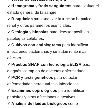
✔
Hemograma
y
frotis sanguíneos
para evaluar el
estado general de la sangre.
✔
Bioquímica
para analizar la función hepática,
renal y otros parámetros esenciales.
✔
Citología
y
biopsias
para detectar posibles
patologías celulares.
✔
Cultivos con antibiograma
para identificar
infecciones bacterianas y su tratamiento más
efectivo.
✔
Pruebas SNAP con tecnología ELISA
para
diagnóstico rápido de diversas enfermedades.
✔
PCR y tests genéticos
para detectar
enfermedades hereditarias o infecciosas.
✔
Exámenes coprológicos
para identificar
parásitos y otras afecciones digestivas.
✔
Análisis de fluidos biológicos
como