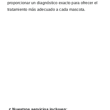
proporcionar un diagnóstico exacto para ofrecer el
tratamiento más adecuado a cada mascota.
📌
Nuestros servicios incluyen: