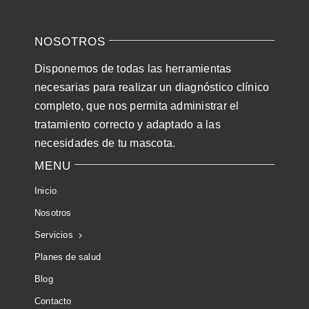
NOSOTROS
Disponemos de todas las herramientas
necesarias para realizar un diagnóstico clínico
completo, que nos permita administrar el
tratamiento correcto y adaptado a las
necesidades de tu mascota.
MENU
Inicio
Nosotros
Servicios
Planes de salud
Blog
Contacto